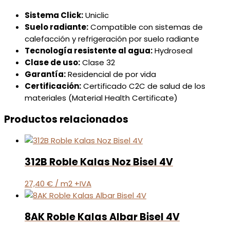
Sistema Click:
Uniclic
Suelo radiante:
Compatible con sistemas de
calefacción y refrigeración por suelo radiante
Tecnología resistente al agua:
Hydroseal
Clase de uso:
Clase 32
Garantía:
Residencial de por vida
Certificación:
Certificado C2C de salud de los
materiales (Material Health Certificate)
Productos relacionados
312B Roble Kalas Noz Bisel 4V
27,40
€
/ m2 +IVA
8AK Roble Kalas Albar Bisel 4V