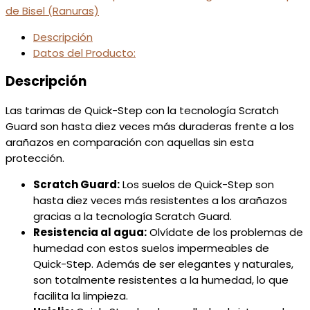
de Bisel (Ranuras)
Descripción
Datos del Producto:
Descripción
Las tarimas de Quick-Step con la tecnología Scratch
Guard son hasta diez veces más duraderas frente a los
arañazos en comparación con aquellas sin esta
protección.
Scratch Guard:
Los suelos de Quick-Step son
hasta diez veces más resistentes a los arañazos
gracias a la tecnología Scratch Guard.
Resistencia al agua:
Olvídate de los problemas de
humedad con estos suelos impermeables de
Quick-Step. Además de ser elegantes y naturales,
son totalmente resistentes a la humedad, lo que
facilita la limpieza.