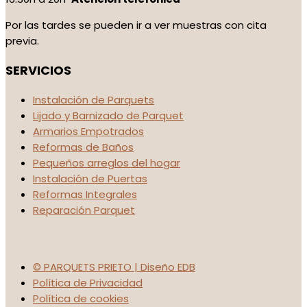
Por las tardes se pueden ir a ver muestras con cita
previa.
SERVICIOS
Instalación de Parquets
Lijado y Barnizado de Parquet
Armarios Empotrados
Reformas de Baños
Pequeños arreglos del hogar
Instalación de Puertas
Reformas Integrales
Reparación Parquet
© PARQUETS PRIETO | Diseño EDB
Política de Privacidad
Política de cookies