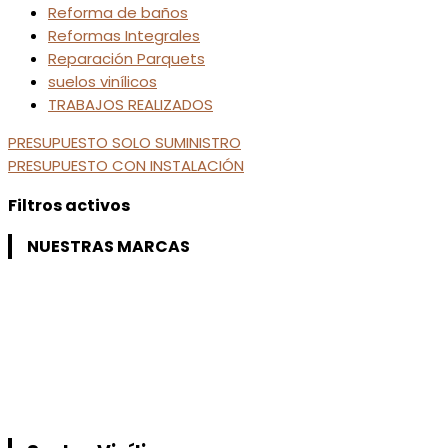
Reforma de baños
Reformas Integrales
Reparación Parquets
suelos vinílicos
TRABAJOS REALIZADOS
PRESUPUESTO SOLO SUMINISTRO
PRESUPUESTO CON INSTALACIÓN
Filtros activos
NUESTRAS MARCAS