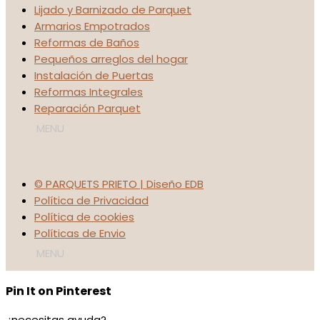
Lijado y Barnizado de Parquet
Armarios Empotrados
Reformas de Baños
Pequeños arreglos del hogar
Instalación de Puertas
Reformas Integrales
Reparación Parquet
© PARQUETS PRIETO | Diseño EDB
Política de Privacidad
Política de cookies
Políticas de Envio
Pin It on Pinterest
¿necesitas ayuda?