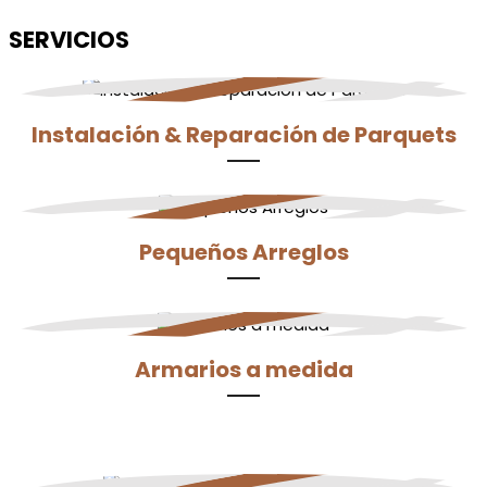
SERVICIOS
Instalación & Reparación de Parquets
Pequeños Arreglos
Armarios a medida