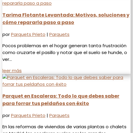
Tarima Flotante Levantada: Motivos, soluciones y
cómo repararla paso a paso
por
Parquets Prieto
|
Parquets
Pocos problemas en el hogar generan tanta frustración
como cruzarte el pasillo y notar que el suelo se hunde, o
ver...
leer más
Parquet en Escaleras: Todo lo que debes saber
para forrar tus peldaños con éxito
por
Parquets Prieto
|
Parquets
En las reformas de viviendas de varias plantas o chalets