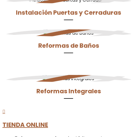
Instalación Puertas y Cerraduras
Reformas de Baños
Reformas Integrales

TIENDA ONLINE