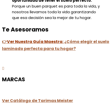
oportunidad de tener el suelo perfecto.
Porque un buen parquet es para toda la vida, y
nosotros llevamos toda la vida garantizando
que esa decisión sea la mejor de tu hogar.
Te Asesoramos
👉
Ver Nuestra Guía Maestra
:
¿Cómo elegir el suelo
laminado perfecta para tu hogar?

MARCAS
Ver Catálogo de Tarimas Meister