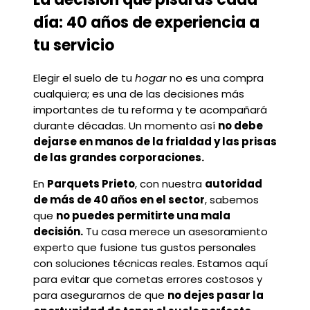
día: 40 años de experiencia a
tu servicio
Elegir el suelo de tu
hogar
no es una compra
cualquiera; es una de las decisiones más
importantes de tu reforma y te acompañará
durante décadas. Un momento así
no debe
dejarse en manos de la frialdad y las prisas
de las grandes corporaciones.
En
Parquets Prieto
, con nuestra
autoridad
de más de 40 años en el sector
, sabemos
que
no puedes permitirte una mala
decisión.
Tu casa merece un asesoramiento
experto que fusione tus gustos personales
con soluciones técnicas reales. Estamos aquí
para evitar que cometas errores costosos y
para asegurarnos de que
no dejes pasar la