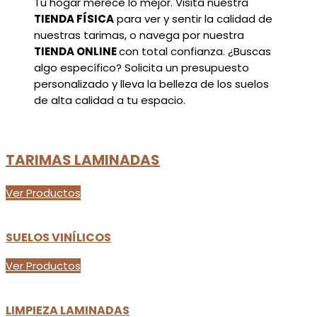
Tu hogar merece lo mejor. Visita nuestra
TIENDA FÍSICA
para ver y sentir la calidad de
nuestras tarimas, o navega por nuestra
TIENDA ONLINE
con total confianza. ¿Buscas
algo específico? Solicita un presupuesto
personalizado y lleva la belleza de los suelos
de alta calidad a tu espacio.
TARIMAS LAMINADAS
Ver Productos
SUELOS VINÍLICOS
Ver Productos
LIMPIEZA LAMINADAS