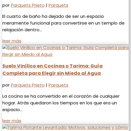
por
Parquets Prieto
|
Parquets
El cuarto de baño ha dejado de ser un espacio
meramente funcional para convertirse en un templo de
relajación dentro...
leer más
Suelo Vinílico en Cocinas o Tarima: Guía
Completa para Elegir sin Miedo al Agua
por
Parquets Prieto
|
Parquets
La cocina se ha convertido en el corazón de cualquier
hogar. Atrás quedaron los tiempos en los que era un
espacio...
leer más