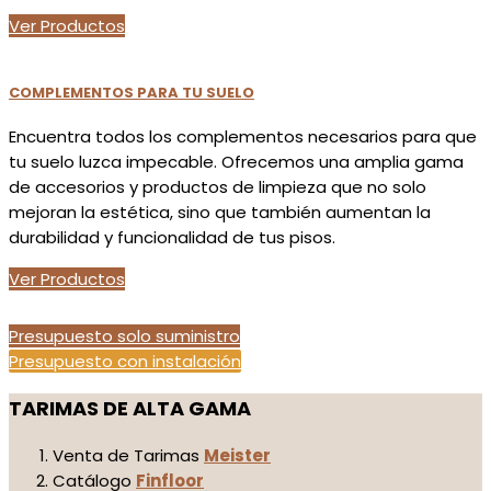
Ver Productos
COMPLEMENTOS PARA TU SUELO
Encuentra todos los complementos necesarios para que
tu suelo luzca impecable. Ofrecemos una amplia gama
de accesorios y productos de limpieza que no solo
mejoran la estética, sino que también aumentan la
durabilidad y funcionalidad de tus pisos.
Ver Productos
Presupuesto solo suministro
Presupuesto con instalación
TARIMAS DE ALTA GAMA
Venta de Tarimas
Meister
Catálogo
Finfloor