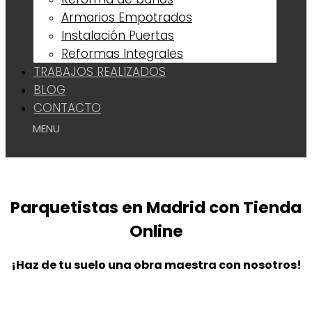
Armarios Empotrados
Instalación Puertas
Reformas Integrales
TRABAJOS REALIZADOS
BLOG
CONTACTO
Parquetistas en Madrid con Tienda
Online
¡Haz de tu suelo una obra maestra con nosotros!