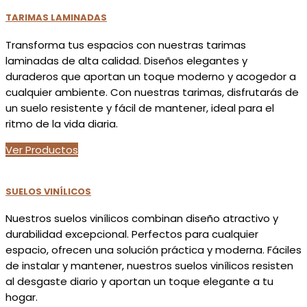
TARIMAS LAMINADAS
Transforma tus espacios con nuestras tarimas
laminadas de alta calidad. Diseños elegantes y
duraderos que aportan un toque moderno y acogedor a
cualquier ambiente. Con nuestras tarimas, disfrutarás de
un suelo resistente y fácil de mantener, ideal para el
ritmo de la vida diaria.
Ver Productos
SUELOS VINÍLICOS
Nuestros suelos vinílicos combinan diseño atractivo y
durabilidad excepcional. Perfectos para cualquier
espacio, ofrecen una solución práctica y moderna. Fáciles
de instalar y mantener, nuestros suelos vinílicos resisten
al desgaste diario y aportan un toque elegante a tu
hogar.