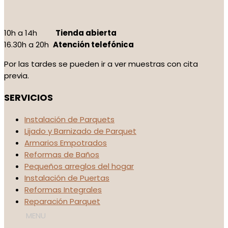
10h a 14h
Tienda abierta
16.30h a 20h
Atención telefónica
Por las tardes se pueden ir a ver muestras con cita
previa.
SERVICIOS
Instalación de Parquets
Lijado y Barnizado de Parquet
Armarios Empotrados
Reformas de Baños
Pequeños arreglos del hogar
Instalación de Puertas
Reformas Integrales
Reparación Parquet