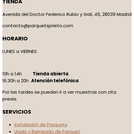
TIENDA
Avenida del Doctor Federico Rubio y Galí, 45, 28039 Madrid
contacto@parquetsprieto.com
HORARIO
LUNES a VIERNES
10h a 14h
Tienda abierta
16.30h a 20h
Atención telefónica
Por las tardes se pueden ir a ver muestras con cita
previa.
SERVICIOS
Instalación de Parquets
Lijado y Barnizado de Parquet