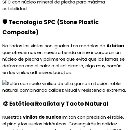
🛡️ Tecnología SPC (Stone Plastic
Composite)
No todos los vinilos son iguales. Los modelos de
Arbiton
que ofrecemos en nuestra tienda online incorporan un
núcleo de piedra y polímeros que evita que las lamas se
deformen con el calor o el sol directo, algo muy común
en los vinilos adhesivos baratos.
🎨 Estética Realista y Tacto Natural
Nuestros
vinilos de suelos
imitan con precisión el roble,
el pino y los suelos hidráulicos. Conseguirás la calidez