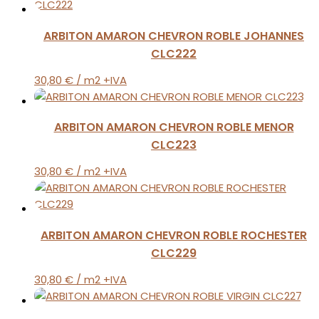
ARBITON AMARON CHEVRON ROBLE JOHANNES
CLC222
30,80
€
/ m2 +IVA
ARBITON AMARON CHEVRON ROBLE MENOR
CLC223
30,80
€
/ m2 +IVA
ARBITON AMARON CHEVRON ROBLE ROCHESTER
CLC229
30,80
€
/ m2 +IVA