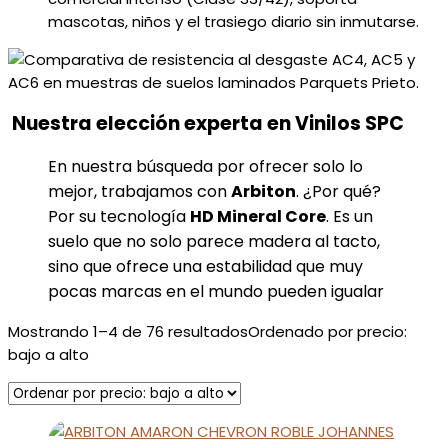
mascotas, niños y el trasiego diario sin inmutarse.
Nuestra elección experta en Vinilos SPC
En nuestra búsqueda por ofrecer solo lo
mejor, trabajamos con
Arbiton
. ¿Por qué?
Por su tecnología
HD Mineral Core
. Es un
suelo que no solo parece madera al tacto,
sino que ofrece una estabilidad que muy
pocas marcas en el mundo pueden igualar
Mostrando 1–4 de 76 resultados
Ordenado por precio:
bajo a alto