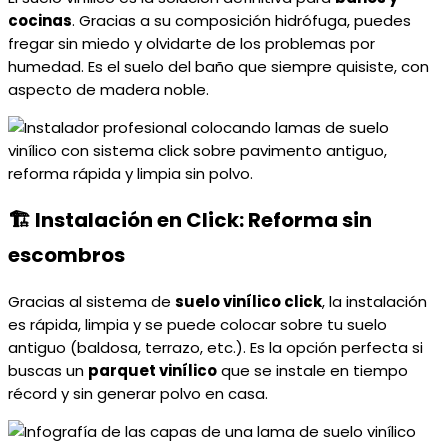
cocinas
. Gracias a su composición hidrófuga, puedes
fregar sin miedo y olvidarte de los problemas por
humedad. Es el suelo del baño que siempre quisiste, con
aspecto de madera noble.
🏗️ Instalación en Click: Reforma sin
escombros
Gracias al sistema de
suelo vinílico click
, la instalación
es rápida, limpia y se puede colocar sobre tu suelo
antiguo (baldosa, terrazo, etc.). Es la opción perfecta si
buscas un
parquet vinílico
que se instale en tiempo
récord y sin generar polvo en casa.