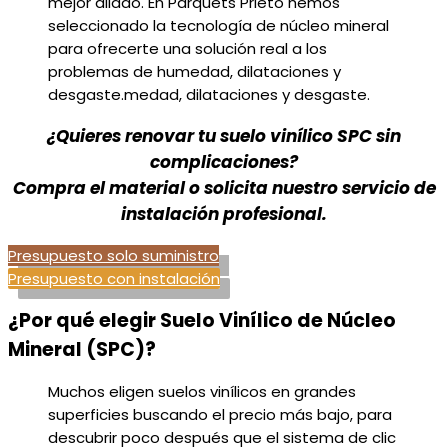
mejor aliado. En Parquets Prieto hemos
seleccionado la tecnología de núcleo mineral
para ofrecerte una solución real a los
problemas de humedad, dilataciones y
desgaste.medad, dilataciones y desgaste.
¿Quieres renovar tu suelo vinílico SPC sin
complicaciones?
Compra el material o solicita nuestro servicio de
instalación profesional.
Presupuesto solo suministro
Presupuesto con instalación
¿Por qué elegir Suelo Vinílico de Núcleo
Mineral (SPC)?
Muchos eligen suelos vinílicos en grandes
superficies buscando el precio más bajo, para
descubrir poco después que el sistema de clic