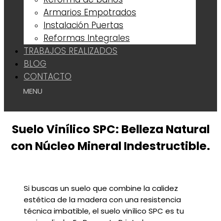
Armarios Empotrados
Instalación Puertas
Reformas Integrales
TRABAJOS REALIZADOS
BLOG
CONTACTO
Suelo Vinílico SPC: Belleza Natural
con Núcleo Mineral Indestructible.
Si buscas un suelo que combine la calidez
estética de la madera con una resistencia
técnica imbatible, el suelo vinílico SPC es tu