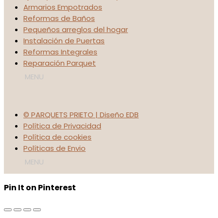
Armarios Empotrados
Reformas de Baños
Pequeños arreglos del hogar
Instalación de Puertas
Reformas Integrales
Reparación Parquet
© PARQUETS PRIETO | Diseño EDB
Política de Privacidad
Política de cookies
Políticas de Envio
Pin It on Pinterest