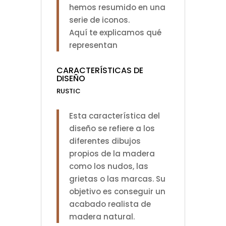
hemos resumido en una
serie de iconos.
Aquí te explicamos qué
representan
CARACTERÍSTICAS DE
DISEÑO
RUSTIC
Esta característica del
diseño se refiere a los
diferentes dibujos
propios de la madera
como los nudos, las
grietas o las marcas. Su
objetivo es conseguir un
acabado realista de
madera natural.