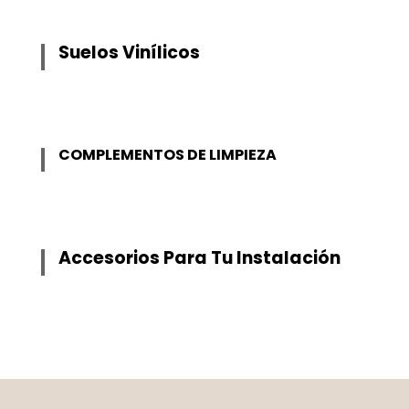
Suelos Vinílicos
COMPLEMENTOS DE LIMPIEZA
Accesorios Para Tu Instalación