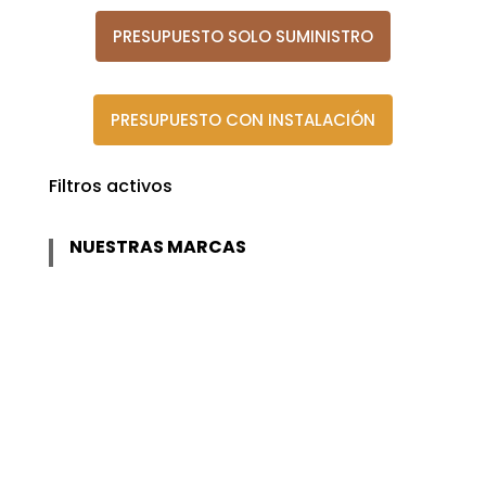
PRESUPUESTO SOLO SUMINISTRO
PRESUPUESTO CON INSTALACIÓN
Filtros activos
NUESTRAS MARCAS