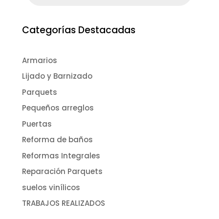
Categorías Destacadas
Armarios
Lijado y Barnizado
Parquets
Pequeños arreglos
Puertas
Reforma de baños
Reformas Integrales
Reparación Parquets
suelos vinílicos
TRABAJOS REALIZADOS