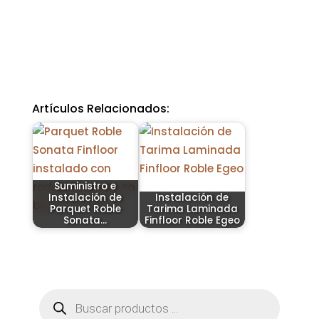
Artículos Relacionados:
Suministro e
Instalación de
Instalación de
Parquet Roble
Tarima Laminada
Sonata…
Finfloor Roble Egeo
Búsqueda
de
productos