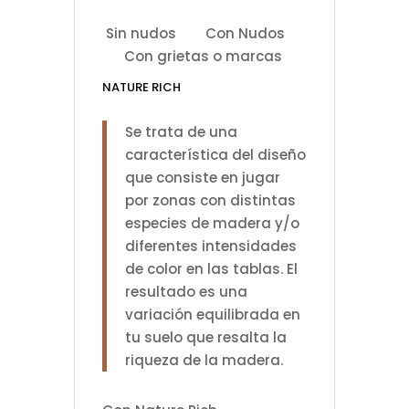
Sin nudos
Con Nudos
Con grietas o marcas
NATURE RICH
Se trata de una
característica del diseño
que consiste en jugar
por zonas con distintas
especies de madera y/o
diferentes intensidades
de color en las tablas. El
resultado es una
variación equilibrada en
tu suelo que resalta la
riqueza de la madera.