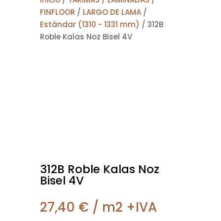
FINFLOOR
/
LARGO DE LAMA
/
Estándar (1310 - 1331 mm)
/ 312B
Roble Kalas Noz Bisel 4V
312B Roble Kalas Noz
Bisel 4V
27,40
€
/ m2 +IVA