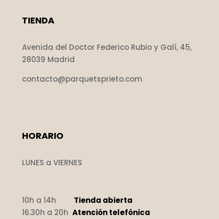
TIENDA
Avenida del Doctor Federico Rubio y Galí, 45,
28039 Madrid
contacto@parquetsprieto.com
HORARIO
LUNES a VIERNES
10h a 14h
Tienda abierta
16.30h a 20h
Atención telefónica