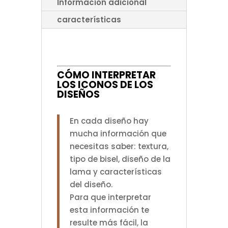
Información adicional
características
CÓMO INTERPRETAR
LOS ICONOS DE LOS
DISEÑOS
En cada diseño hay
mucha información que
necesitas saber: textura,
tipo de bisel, diseño de la
lama y características
del diseño.
Para que interpretar
esta información te
resulte más fácil, la