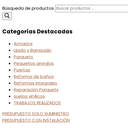
Búsqueda de productos
Categorías Destacadas
Armarios
Lijado y Barnizado
Parquets
Pequeños arreglos
Puertas
Reforma de baños
Reformas Integrales
Reparación Parquets
suelos vinílicos
TRABAJOS REALIZADOS
PRESUPUESTO SOLO SUMINISTRO
PRESUPUESTO CON INSTALACIÓN