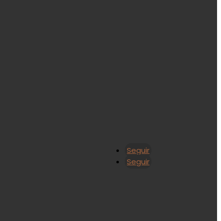
Seguir
Seguir