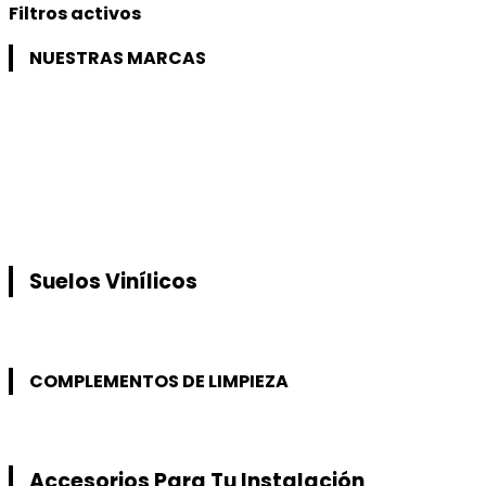
Filtros activos
NUESTRAS MARCAS
Suelos Vinílicos
COMPLEMENTOS DE LIMPIEZA
Accesorios Para Tu Instalación