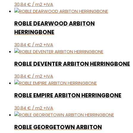
30,84
€
/ m2 +IVA
ROBLE DEARWOOD ARBITON
HERRINGBONE
30,84
€
/ m2 +IVA
ROBLE DEVENTER ARBITON HERRINGBONE
30,84
€
/ m2 +IVA
ROBLE EMPIRE ARBITON HERRINGBONE
30,84
€
/ m2 +IVA
ROBLE GEORGETOWN ARBITON