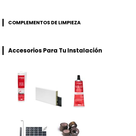
COMPLEMENTOS DE LIMPIEZA
Accesorios Para Tu Instalación