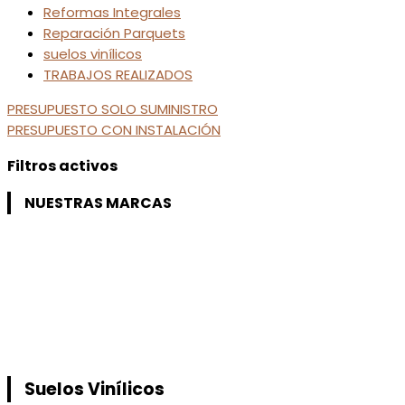
Reformas Integrales
Reparación Parquets
suelos vinílicos
TRABAJOS REALIZADOS
PRESUPUESTO SOLO SUMINISTRO
PRESUPUESTO CON INSTALACIÓN
Filtros activos
NUESTRAS MARCAS
Suelos Vinílicos