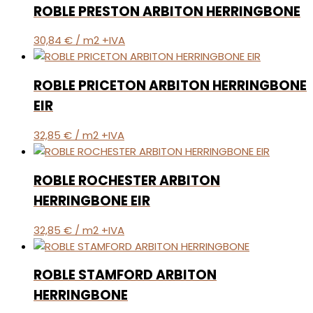
ROBLE PRESTON ARBITON HERRINGBONE
30,84
€
/ m2 +IVA
ROBLE PRICETON ARBITON HERRINGBONE
EIR
32,85
€
/ m2 +IVA
ROBLE ROCHESTER ARBITON
HERRINGBONE EIR
32,85
€
/ m2 +IVA
ROBLE STAMFORD ARBITON
HERRINGBONE