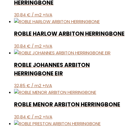
HERRINGBONE
30,84
€
/ m2 +IVA
ROBLE HARLOW ARBITON HERRINGBONE
30,84
€
/ m2 +IVA
ROBLE JOHANNES ARBITON
HERRINGBONE EIR
32,85
€
/ m2 +IVA
ROBLE MENOR ARBITON HERRINGBONE
30,84
€
/ m2 +IVA