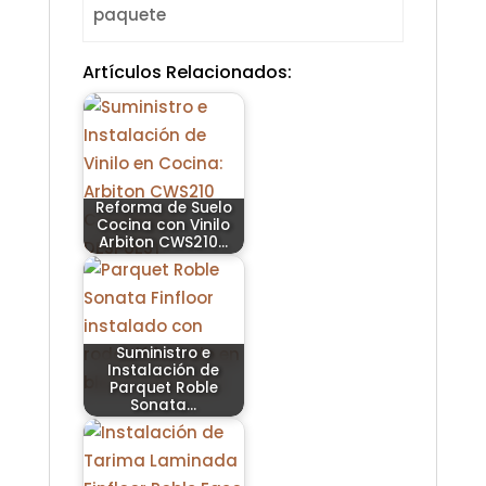
paquete
Artículos Relacionados:
Reforma de Suelo
Cocina con Vinilo
Arbiton CWS210…
Suministro e
Instalación de
Parquet Roble
Sonata…