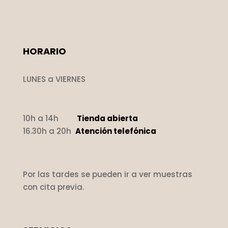
HORARIO
LUNES a VIERNES
10h a 14h
Tienda abierta
16.30h a 20h
Atención telefónica
Por las tardes se pueden ir a ver muestras
con cita previa.