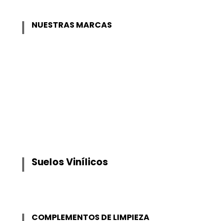
NUESTRAS MARCAS
Suelos Vinílicos
COMPLEMENTOS DE LIMPIEZA