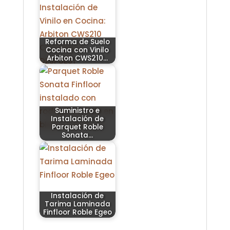
Reforma de Suelo
Cocina con Vinilo
Arbiton CWS210…
Suministro e
Instalación de
Parquet Roble
Sonata…
Instalación de
Tarima Laminada
Finfloor Roble Egeo