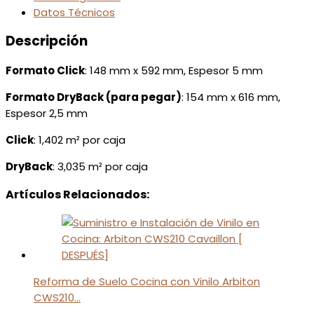
Datos Técnicos
Descripción
Formato Click
: 148 mm x 592 mm, Espesor 5 mm
Formato DryBack (para pegar)
: 154 mm x 616 mm,
Espesor 2,5 mm
Click
: 1,402 m² por caja
DryBack
: 3,035 m² por caja
Artículos Relacionados:
Reforma de Suelo Cocina con Vinilo Arbiton
CWS210…