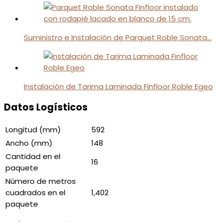
Suministro e Instalación de Parquet Roble Sonata…
Instalación de Tarima Laminada Finfloor Roble Egeo
Datos Logísticos
Longitud (mm)
592
Ancho (mm)
148
Cantidad en el
16
paquete
Número de metros
cuadrados en el
1,402
paquete