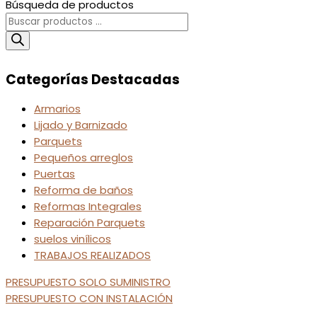
Búsqueda de productos
Categorías Destacadas
Armarios
Lijado y Barnizado
Parquets
Pequeños arreglos
Puertas
Reforma de baños
Reformas Integrales
Reparación Parquets
suelos vinílicos
TRABAJOS REALIZADOS
PRESUPUESTO SOLO SUMINISTRO
PRESUPUESTO CON INSTALACIÓN