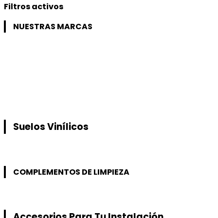
Filtros activos
NUESTRAS MARCAS
Suelos Vinílicos
COMPLEMENTOS DE LIMPIEZA
Accesorios Para Tu Instalación