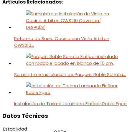
Artículos Relacionados:
Reforma de Suelo Cocina con Vinilo Arbiton
CWS210…
Suministro e Instalación de Parquet Roble Sonata…
Instalación de Tarima Laminada Finfloor Roble Egeo
Datos Técnicos
Estabilidad