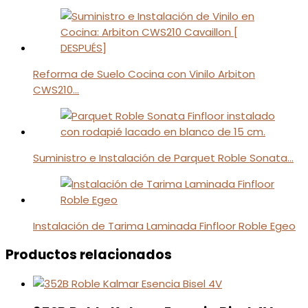
Reforma de Suelo Cocina con Vinilo Arbiton
CWS210…
Suministro e Instalación de Parquet Roble Sonata…
Instalación de Tarima Laminada Finfloor Roble Egeo
Productos relacionados