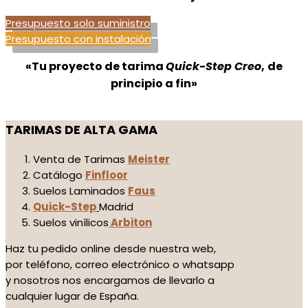
Presupuesto solo suministro
Presupuesto con instalación
«Tu proyecto de tarima
Quick-Step Creo
,
de
principio a fin»
TARIMAS DE ALTA GAMA
Venta de Tarimas
Meister
Catálogo
Finfloor
Suelos Laminados
Faus
Quick-Step
Madrid
Suelos vinílicos
Arbiton
Haz tu pedido online desde nuestra web,
por teléfono, correo electrónico o whatsapp
y nosotros nos encargamos de llevarlo a
cualquier lugar de España.