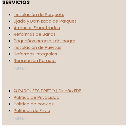
SERVICIOS
Instalación de Parquets
Lijado y Barnizado de Parquet
Armarios Empotrados
Reformas de Baños
Pequeños arreglos del hogar
Instalación de Puertas
Reformas Integrales
Reparación Parquet
© PARQUETS PRIETO | Diseño EDB
Política de Privacidad
Política de cookies
Políticas de Envio