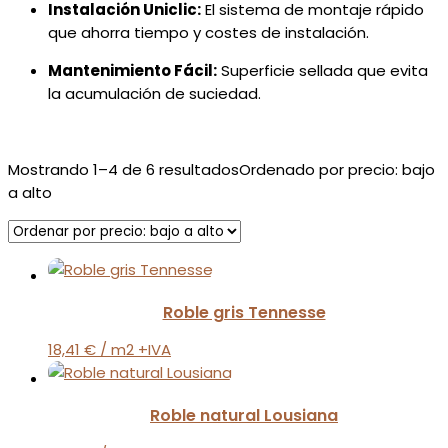
Instalación Uniclic:
El sistema de montaje rápido
que ahorra tiempo y costes de instalación.
Mantenimiento Fácil:
Superficie sellada que evita
la acumulación de suciedad.
Mostrando 1–4 de 6 resultados
Ordenado por precio: bajo
a alto
Roble gris Tennesse
18,41
€
/ m2 +IVA
Roble natural Lousiana