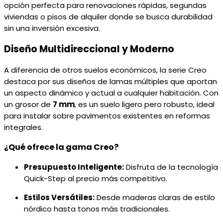
opción perfecta para renovaciones rápidas, segundas
viviendas o pisos de alquiler donde se busca durabilidad
sin una inversión excesiva.
Diseño Multidireccional y Moderno
A diferencia de otros suelos económicos, la serie Creo
destaca por sus diseños de lamas múltiples que aportan
un aspecto dinámico y actual a cualquier habitación. Con
un grosor de
7 mm
, es un suelo ligero pero robusto, ideal
para instalar sobre pavimentos existentes en reformas
integrales.
¿Qué ofrece la gama Creo?
Presupuesto Inteligente:
Disfruta de la tecnología
Quick-Step al precio más competitivo.
Estilos Versátiles:
Desde maderas claras de estilo
nórdico hasta tonos más tradicionales.