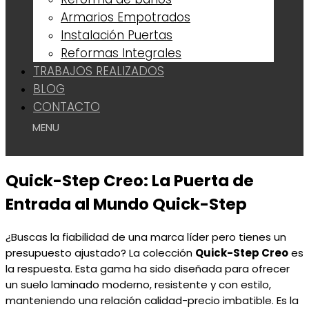
Armarios Empotrados
Instalación Puertas
Reformas Integrales
TRABAJOS REALIZADOS
BLOG
CONTACTO
Quick-Step Creo: La Puerta de
Entrada al Mundo Quick-Step
¿Buscas la fiabilidad de una marca líder pero tienes un
presupuesto ajustado? La colección
Quick-Step Creo
es
la respuesta. Esta gama ha sido diseñada para ofrecer
un suelo laminado moderno, resistente y con estilo,
manteniendo una relación calidad-precio imbatible. Es la