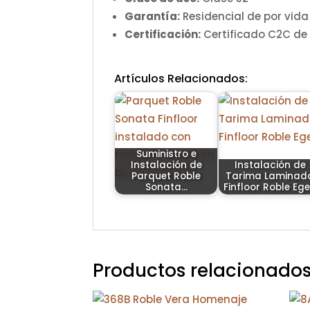
Garantía:
Residencial de por vida
Certificación:
Certificado C2C de 
Artículos Relacionados:
Suministro e
Instalación de
Instalación de
Parquet Roble
Tarima Laminad
Sonata…
Finfloor Roble Eg
Productos relacionado