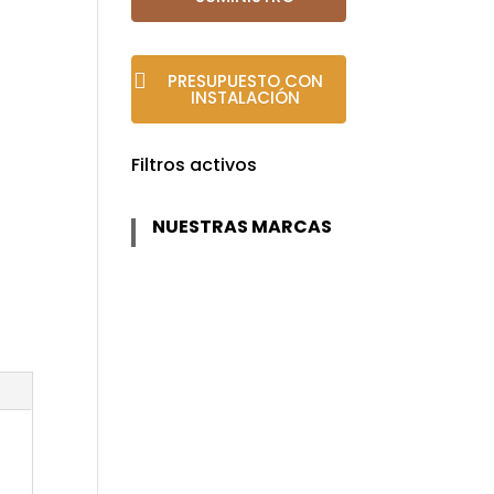
PRESUPUESTO CON
INSTALACIÓN
Filtros activos
NUESTRAS MARCAS