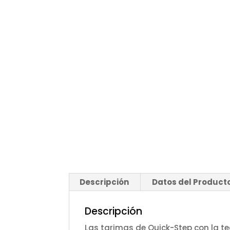
Descripción
Datos del Producto
Descripción
Las tarimas de Quick-Step con la t