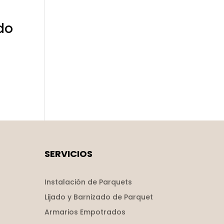
do
SERVICIOS
Instalación de Parquets
Lijado y Barnizado de Parquet
Armarios Empotrados