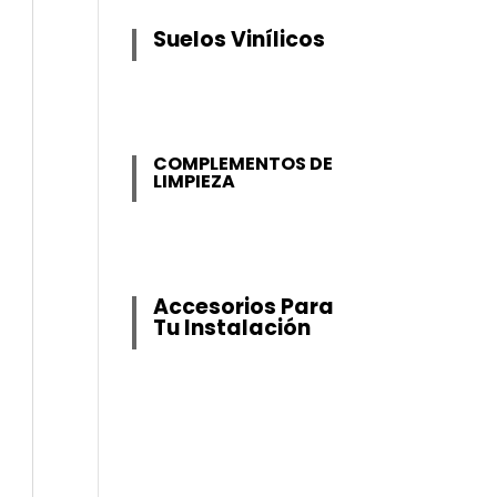
Suelos Vinílicos
COMPLEMENTOS DE
LIMPIEZA
Accesorios Para
Tu Instalación