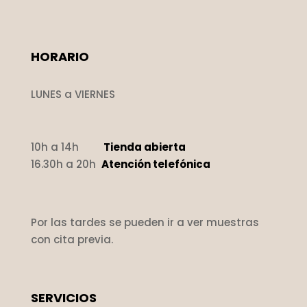
HORARIO
LUNES a VIERNES
10h a 14h
Tienda abierta
16.30h a 20h
Atención telefónica
Por las tardes se pueden ir a ver muestras
con cita previa.
SERVICIOS