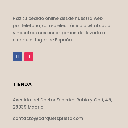
Haz tu pedido online desde nuestra web,
por teléfono, correo electrónico o whatsapp
y nosotros nos encargamos de llevarlo a
cualquier lugar de España.
TIENDA
Avenida del Doctor Federico Rubio y Galí, 45,
28039 Madrid
contacto@parquetsprieto.com