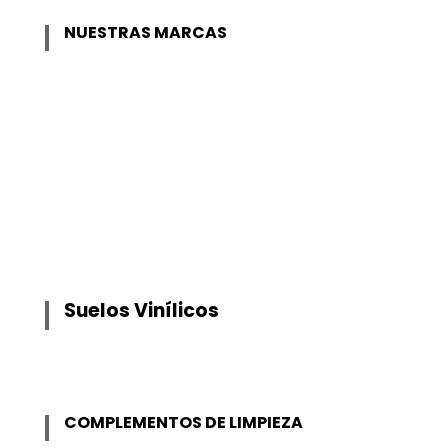
NUESTRAS MARCAS
Suelos Vinílicos
COMPLEMENTOS DE LIMPIEZA