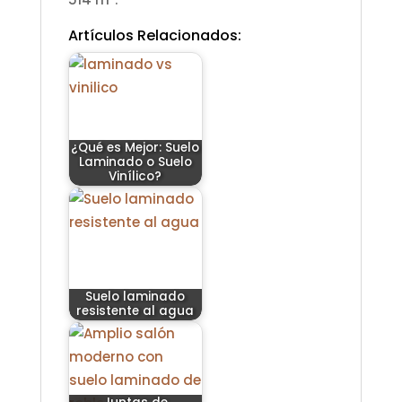
Artículos Relacionados:
¿Qué es Mejor: Suelo
Laminado o Suelo
Vinílico?
Suelo laminado
resistente al agua