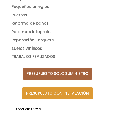
Pequeños arreglos
Puertas
Reforma de baños
Reformas Integrales
Reparación Parquets
suelos vinílicos
TRABAJOS REALIZADOS
PRESUPUESTO SOLO SUMINISTRO
PRESUPUESTO CON INSTALACIÓN
Filtros activos