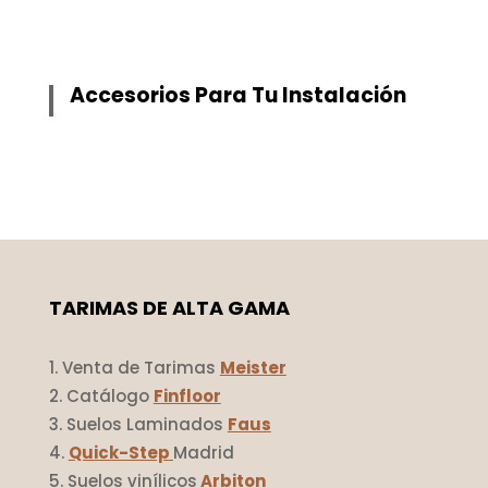
Accesorios Para Tu Instalación
TARIMAS DE ALTA GAMA
Venta de Tarimas
Meister
Catálogo
Finfloor
Suelos Laminados
Faus
Quick-Step
Madrid
Suelos vinílicos
Arbiton