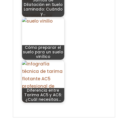
Juntas de
Dilatación en Suelo
Laminado: Cuándo
y…
Cómo preparar el
suelo para un suelo
vinílico
Diferencia entre
Tarima AC5 y AC6:
¿Cuál necesitas…