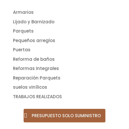
Armarios
Lijado y Barnizado
Parquets
Pequeños arreglos
Puertas
Reforma de baños
Reformas Integrales
Reparación Parquets
suelos vinílicos
TRABAJOS REALIZADOS
PRESUPUESTO SOLO SUMINISTRO