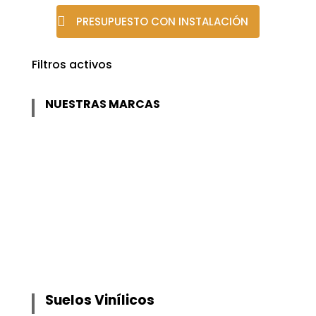
PRESUPUESTO CON INSTALACIÓN
Filtros activos
NUESTRAS MARCAS
Suelos Vinílicos