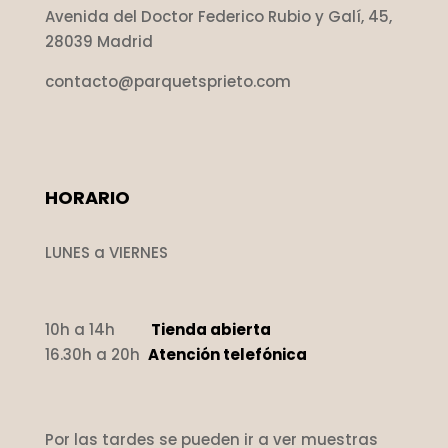
Avenida del Doctor Federico Rubio y Galí, 45,
28039 Madrid
contacto@parquetsprieto.com
HORARIO
LUNES a VIERNES
10h a 14h
Tienda abierta
16.30h a 20h
Atención telefónica
Por las tardes se pueden ir a ver muestras