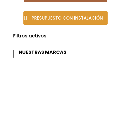
PRESUPUESTO CON INSTALACIÓN
Filtros activos
NUESTRAS MARCAS