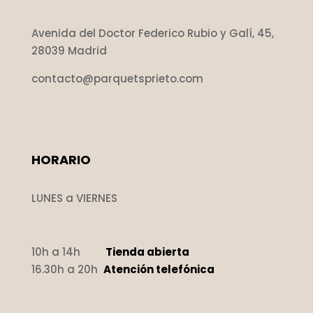
Avenida del Doctor Federico Rubio y Galí, 45,
28039 Madrid
contacto@parquetsprieto.com
HORARIO
LUNES a VIERNES
10h a 14h
Tienda abierta
16.30h a 20h
Atención telefónica