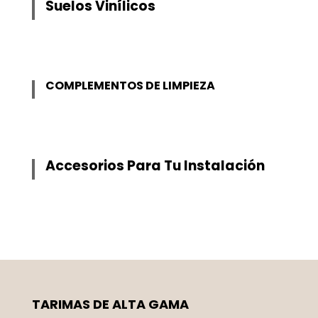
Suelos Vinílicos
COMPLEMENTOS DE LIMPIEZA
Accesorios Para Tu Instalación
TARIMAS DE ALTA GAMA