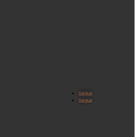
Seguir
Seguir