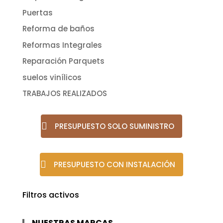
Puertas
Reforma de baños
Reformas Integrales
Reparación Parquets
suelos vinílicos
TRABAJOS REALIZADOS
PRESUPUESTO SOLO SUMINISTRO
PRESUPUESTO CON INSTALACIÓN
Filtros activos
NUESTRAS MARCAS