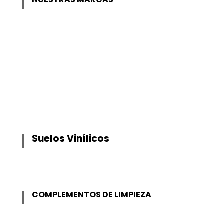
Suelos Vinílicos
COMPLEMENTOS DE LIMPIEZA