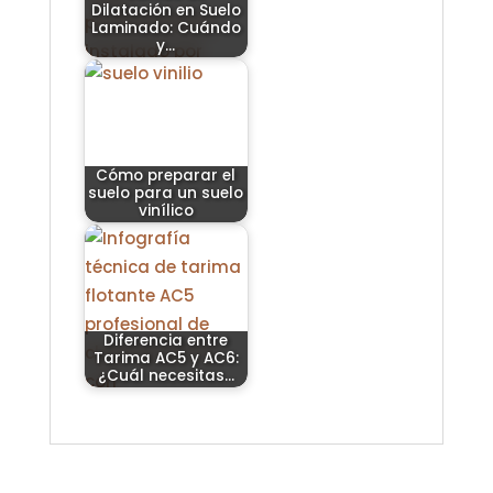
Dilatación en Suelo
Laminado: Cuándo
y…
Cómo preparar el
suelo para un suelo
vinílico
Diferencia entre
Tarima AC5 y AC6:
¿Cuál necesitas…