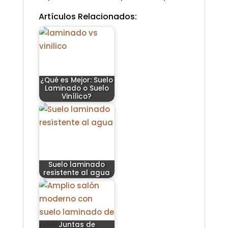
Artículos Relacionados:
¿Qué es Mejor: Suelo
Laminado o Suelo
Vinílico?
Suelo laminado
resistente al agua
Juntas de