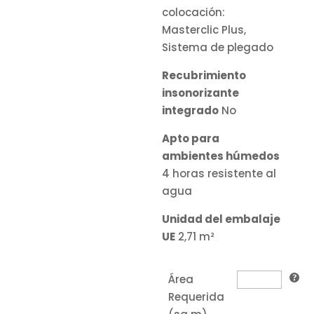
colocación:
Masterclic Plus,
Sistema de plegado
Recubrimiento
insonorizante
integrado
No
Apto para
ambientes húmedos
4 horas resistente al
agua
Unidad del embalaje
UE
2,71 m²
Área
Requerida