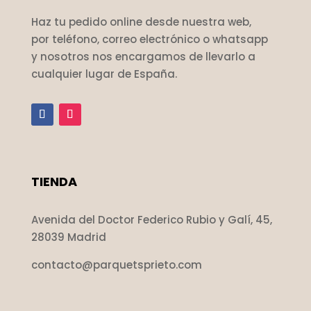
Haz tu pedido online desde nuestra web,
por teléfono, correo electrónico o whatsapp
y nosotros nos encargamos de llevarlo a
cualquier lugar de España.
TIENDA
Avenida del Doctor Federico Rubio y Galí, 45,
28039 Madrid
contacto@parquetsprieto.com