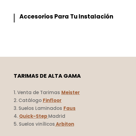
Accesorios Para Tu Instalación
TARIMAS DE ALTA GAMA
Venta de Tarimas
Meister
Catálogo
Finfloor
Suelos Laminados
Faus
Quick-Step
Madrid
Suelos vinílicos
Arbiton