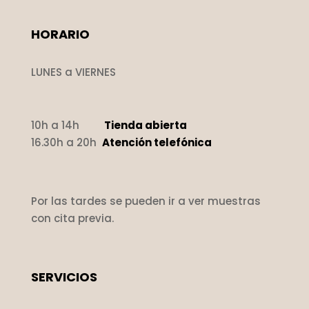
HORARIO
LUNES a VIERNES
10h a 14h
Tienda abierta
16.30h a 20h
Atención telefónica
Por las tardes se pueden ir a ver muestras
con cita previa.
SERVICIOS