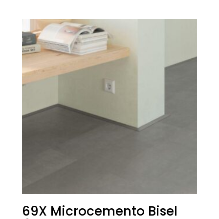
69X Microcemento Bisel