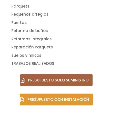
Parquets
Pequeños arreglos
Puertas
Reforma de baños
Reformas Integrales
Reparación Parquets
suelos vinílicos
TRABAJOS REALIZADOS
PRESUPUESTO SOLO SUMINISTRO
PRESUPUESTO CON INSTALACIÓN