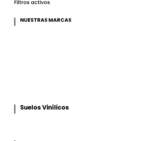
Filtros activos
NUESTRAS MARCAS
Suelos Vinílicos