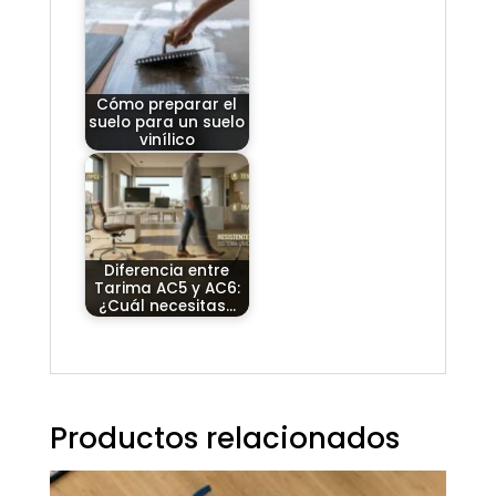
Cómo preparar el
suelo para un suelo
vinílico
Diferencia entre
Tarima AC5 y AC6:
¿Cuál necesitas…
Productos relacionados