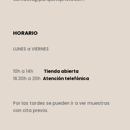
HORARIO
LUNES a VIERNES
10h a 14h
Tienda abierta
16.30h a 20h
Atención telefónica
Por las tardes se pueden ir a ver muestras
con cita previa.