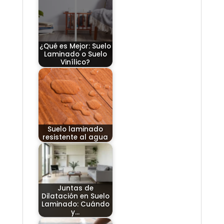
¿Qué es Mejor: Suelo
Laminado o Suelo
Vinílico?
Suelo laminado
resistente al agua
Juntas de
Dilatación en Suelo
Laminado: Cuándo
y…