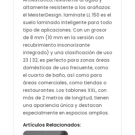
(S)
altamente resistente a los arañazos:
cantidad
el MeisterDesign. laminate LL 150 es el
suelo laminado inteligente para todo
tipo de aplicaciones. Con un grosor
de 8 mm (10 mm en la versión con
recubrimiento insonorizante
integrado) y una clasificación de uso
23 | 32, es perfecto para zonas áreas
domésticas de uso frecuente, como
el cuarto de baño, así como para
áreas comerciales, como tiendas o
restaurantes. Los tablones XXL, con
más de 2 metros de longitud, tienen
una apariencia única y destacan
especialmente en espacios amplios.
Artículos Relacionados: