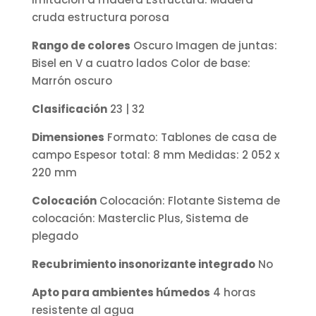
cruda estructura porosa
Rango de colores
Oscuro Imagen de juntas:
Bisel en V a cuatro lados Color de base:
Marrón oscuro
Clasificación
23 | 32
Dimensiones
Formato: Tablones de casa de
campo Espesor total: 8 mm Medidas: 2 052 x
220 mm
Colocación
Colocación: Flotante Sistema de
colocación: Masterclic Plus, Sistema de
plegado
Recubrimiento insonorizante integrado
No
Apto para ambientes húmedos
4 horas
resistente al agua