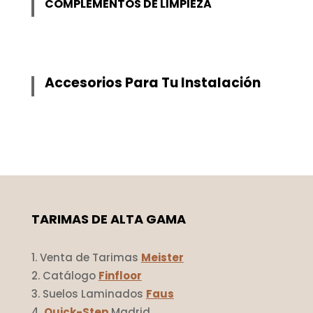
COMPLEMENTOS DE LIMPIEZA
Accesorios Para Tu Instalación
TARIMAS DE ALTA GAMA
Venta de Tarimas
Meister
Catálogo
Finfloor
Suelos Laminados
Faus
Quick-Step
Madrid