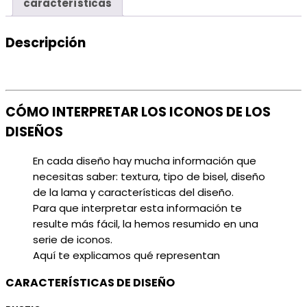
características
Descripción
CÓMO INTERPRETAR LOS ICONOS DE LOS
DISEÑOS
En cada diseño hay mucha información que
necesitas saber: textura, tipo de bisel, diseño
de la lama y características del diseño.
Para que interpretar esta información te
resulte más fácil, la hemos resumido en una
serie de iconos.
Aquí te explicamos qué representan
CARACTERÍSTICAS DE DISEÑO