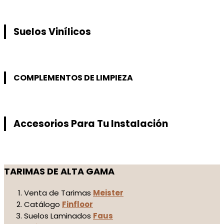
Suelos Vinílicos
COMPLEMENTOS DE LIMPIEZA
Accesorios Para Tu Instalación
TARIMAS DE ALTA GAMA
Venta de Tarimas
Meister
Catálogo
Finfloor
Suelos Laminados
Faus