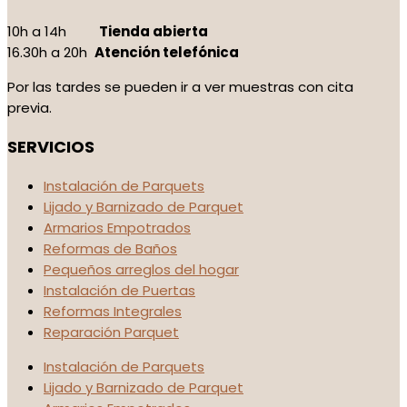
10h a 14h
Tienda abierta
16.30h a 20h
Atención telefónica
Por las tardes se pueden ir a ver muestras con cita
previa.
SERVICIOS
Instalación de Parquets
Lijado y Barnizado de Parquet
Armarios Empotrados
Reformas de Baños
Pequeños arreglos del hogar
Instalación de Puertas
Reformas Integrales
Reparación Parquet
Instalación de Parquets
Lijado y Barnizado de Parquet