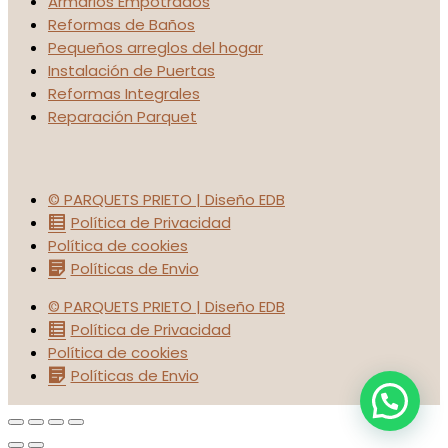
Armarios Empotrados
Reformas de Baños
Pequeños arreglos del hogar
Instalación de Puertas
Reformas Integrales
Reparación Parquet
© PARQUETS PRIETO | Diseño EDB
Política de Privacidad
Política de cookies
Políticas de Envio
© PARQUETS PRIETO | Diseño EDB
Política de Privacidad
Política de cookies
Políticas de Envio