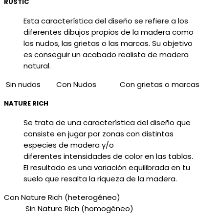
RUSTIC
Esta característica del diseño se refiere a los
diferentes dibujos propios de la madera como
los nudos, las grietas o las marcas. Su objetivo
es conseguir un acabado realista de madera
natural.
Sin nudos
Con Nudos
Con grietas o marcas
NATURE RICH
Se trata de una característica del diseño que
consiste en jugar por zonas con distintas
especies de madera y/o
diferentes intensidades de color en las tablas.
El resultado es una variación equilibrada en tu
suelo que resalta la riqueza de la madera.
Con Nature Rich (heterogéneo)
Sin Nature Rich (homogéneo)