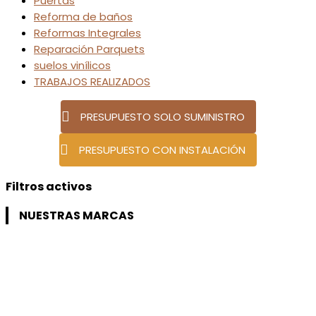
Puertas
Reforma de baños
Reformas Integrales
Reparación Parquets
suelos vinílicos
TRABAJOS REALIZADOS
PRESUPUESTO SOLO SUMINISTRO
PRESUPUESTO CON INSTALACIÓN
Filtros activos
NUESTRAS MARCAS