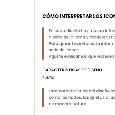
CÓMO INTERPRETAR LOS ICO
En cada diseño hay mucha informa
diseño de la lama y característi
Para que interpretar esta inform
serie de iconos.
Aquí te explicamos qué represe
CARACTERÍSTICAS DE DISEÑO
RUSTIC
Esta característica del diseño se
como los nudos, las grietas o la
de madera natural.