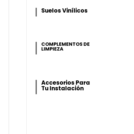
Suelos Vinílicos
COMPLEMENTOS DE
LIMPIEZA
Accesorios Para
Tu Instalación