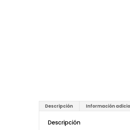
Descripción
Información adici
Descripción