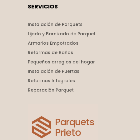
SERVICIOS
Instalación de Parquets
Lijado y Barnizado de Parquet
Armarios Empotrados
Reformas de Baños
Pequeños arreglos del hogar
Instalación de Puertas
Reformas Integrales
Reparación Parquet