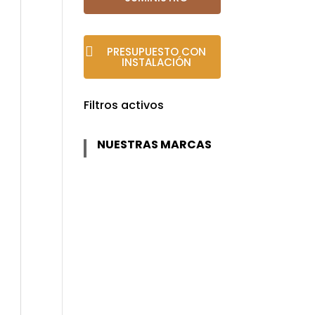
PRESUPUESTO CON
INSTALACIÓN
Filtros activos
NUESTRAS MARCAS