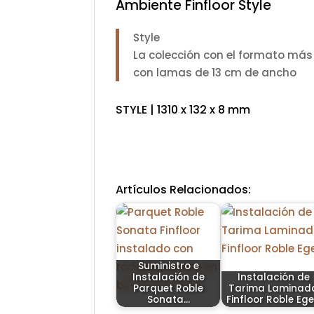
Ambiente Finfloor Style
Style
La colección con el formato más 
con lamas de 13 cm de ancho
STYLE | 1310 x 132 x 8 mm
Artículos Relacionados:
Suministro e
Instalación de
Instalación de
Parquet Roble
Tarima Laminad
Sonata…
Finfloor Roble Eg