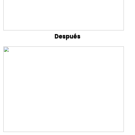
Después