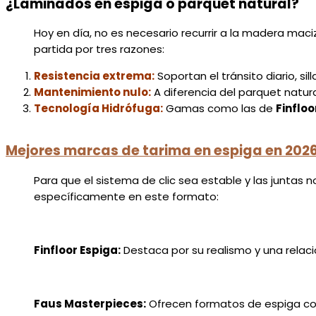
¿Laminados en espiga o parquet natural?
Hoy en día, no es necesario recurrir a la madera maci
partida por tres razones:
Resistencia extrema:
Soportan el tránsito diario, s
Mantenimiento nulo:
A diferencia del parquet natura
Tecnología Hidrófuga:
Gamas como las de
Finfloo
Mejores marcas de tarima en espiga en 202
Para que el sistema de clic sea estable y las junta
específicamente en este formato:
Finfloor Espiga:
Destaca por su realismo y una relaci
Faus Masterpieces:
Ofrecen formatos de espiga con