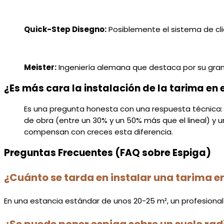
Quick-Step Disegno:
Posiblemente el sistema de cl
Meister:
Ingeniería alemana que destaca por su gran
¿Es más cara la instalación de la tarima en
Es una pregunta honesta con una respuesta técnica: sí,
de obra (entre un 30% y un 50% más que el lineal) y u
compensan con creces esta diferencia.
Preguntas Frecuentes (FAQ sobre Espiga)
¿Cuánto se tarda en instalar una tarima e
En una estancia estándar de unos 20-25 m², un profesional