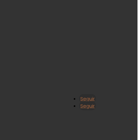
Seguir
Seguir