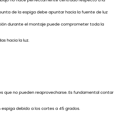
a punta de la espiga debe apuntar hacia la fuente de luz
ficación durante el montaje puede comprometer toda la
rtes que no pueden reaprovecharse. Es fundamental contar