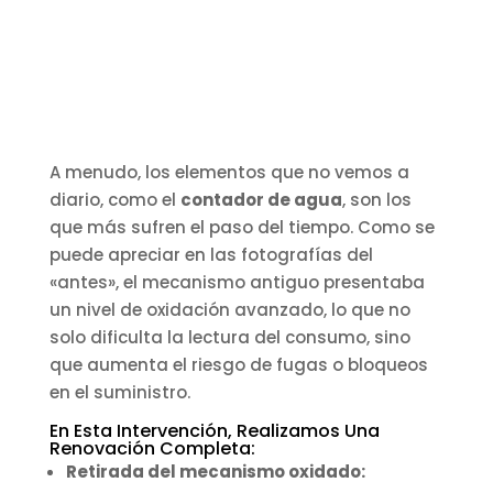
A menudo, los elementos que no vemos a
diario, como el
contador de agua
, son los
que más sufren el paso del tiempo. Como se
puede apreciar en las fotografías del
«antes», el mecanismo antiguo presentaba
un nivel de oxidación avanzado, lo que no
solo dificulta la lectura del consumo, sino
que aumenta el riesgo de fugas o bloqueos
en el suministro.
En Esta Intervención, Realizamos Una
Renovación Completa:
Retirada del mecanismo oxidado: