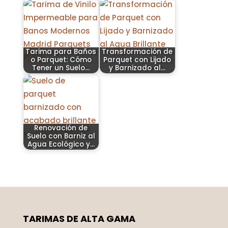
Tarima para Baños
Transformación de
o Parquet: Cómo
Parquet con Lijado
Tener un Suelo…
y Barnizado al…
Renovación de
Suelo con Barniz al
Agua Ecológico y…
TARIMAS DE ALTA GAMA