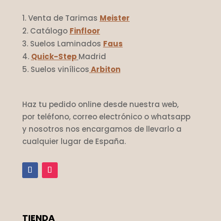
Venta de Tarimas
Meister
Catálogo
Finfloor
Suelos Laminados
Faus
Quick-Step
Madrid
Suelos vinílicos
Arbiton
Haz tu pedido online desde nuestra web,
por teléfono, correo electrónico o whatsapp
y nosotros nos encargamos de llevarlo a
cualquier lugar de España.
TIENDA