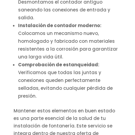
Desmontamos el contador antiguo
saneando las conexiones de entrada y
salida.
Instalación de contador moderno:
Colocamos un mecanismo nuevo,
homologado y fabricado con materiales
resistentes a la corrosión para garantizar
una larga vida útil.
Comprobación de estanqueidad:
Verificamos que todas las juntas y
conexiones queden perfectamente
selladas, evitando cualquier pérdida de
presión.
Mantener estos elementos en buen estado
es una parte esencial de la salud de tu
instalación de fontanería. Este servicio se
integra dentro de nuestra oferta de