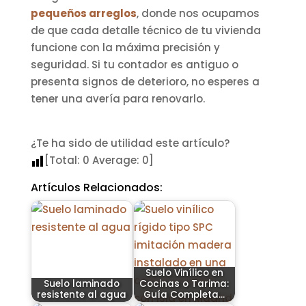
pequeños arreglos
, donde nos ocupamos
de que cada detalle técnico de tu vivienda
funcione con la máxima precisión y
seguridad. Si tu contador es antiguo o
presenta signos de deterioro, no esperes a
tener una avería para renovarlo.
¿Te ha sido de utilidad este artículo?
[Total:
0
Average:
0
]
Artículos Relacionados:
Suelo Vinílico en
Suelo laminado
Cocinas o Tarima:
resistente al agua
Guía Completa…