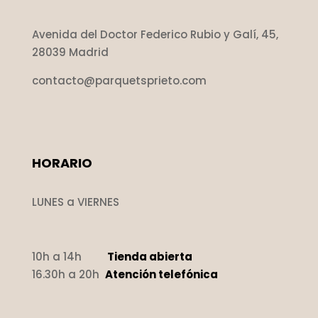
Avenida del Doctor Federico Rubio y Galí, 45,
28039 Madrid
contacto@parquetsprieto.com
HORARIO
LUNES a VIERNES
10h a 14h
Tienda abierta
16.30h a 20h
Atención telefónica