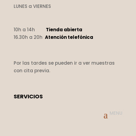
LUNES a VIERNES
10h a 14h
Tienda abierta
16.30h a 20h
Atención telefónica
Por las tardes se pueden ir a ver muestras
con cita previa.
SERVICIOS