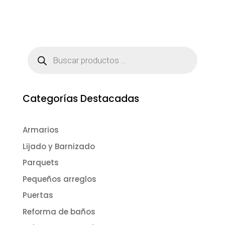
Búsqueda
de
productos
Categorías Destacadas
Armarios
Lijado y Barnizado
Parquets
Pequeños arreglos
Puertas
Reforma de baños