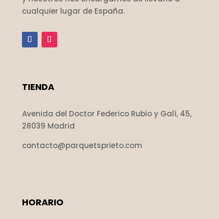
cualquier lugar de España.
TIENDA
Avenida del Doctor Federico Rubio y Galí, 45,
28039 Madrid
contacto@parquetsprieto.com
HORARIO