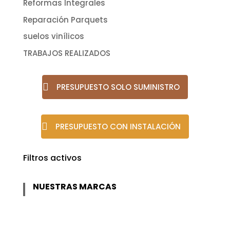
Reformas Integrales
Reparación Parquets
suelos vinílicos
TRABAJOS REALIZADOS
PRESUPUESTO SOLO SUMINISTRO
PRESUPUESTO CON INSTALACIÓN
Filtros activos
NUESTRAS MARCAS