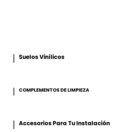
Suelos Vinílicos
COMPLEMENTOS DE LIMPIEZA
Accesorios Para Tu Instalación