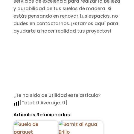
servicios de excelencia para realzar la belleza
y durabilidad de tus suelos de madera. Si
estás pensando en renovar tus espacios, no
dudes en contactarnos. ¡Estamos aquí para
ayudarte a hacer realidad tus proyectos!
¿Te ha sido de utilidad este artículo?
[Total:
0
Average:
0
]
Artículos Relacionados: