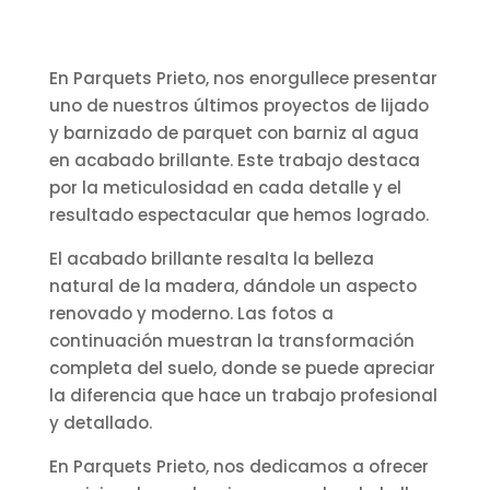
En Parquets Prieto, nos enorgullece presentar
uno de nuestros últimos proyectos de lijado
y barnizado de parquet con barniz al agua
en acabado brillante. Este trabajo destaca
por la meticulosidad en cada detalle y el
resultado espectacular que hemos logrado.
El acabado brillante resalta la belleza
natural de la madera, dándole un aspecto
renovado y moderno. Las fotos a
continuación muestran la transformación
completa del suelo, donde se puede apreciar
la diferencia que hace un trabajo profesional
y detallado.
En Parquets Prieto, nos dedicamos a ofrecer