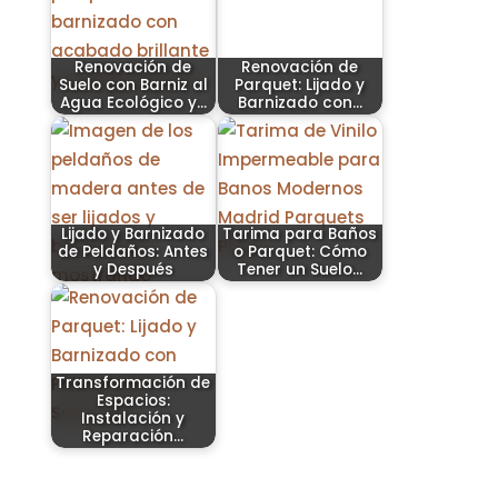
Renovación de
Renovación de
Suelo con Barniz al
Parquet: Lijado y
Agua Ecológico y…
Barnizado con…
Lijado y Barnizado
Tarima para Baños
de Peldaños: Antes
o Parquet: Cómo
y Después
Tener un Suelo…
Transformación de
Espacios:
Instalación y
Reparación…