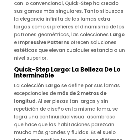
con lo convencional, Quick-Step ha creado
sus gamas más singulares. Tanto si buscas
la elegancia infinita de las lamas extra
largas como si prefieres el dinamismo de los
patrones geométricos, las colecciones
Largo
e
Impressive Patterns
ofrecen soluciones
estéticas que elevan cualquier estancia a un
nivel superior.
Quick-Step Largo: La Belleza De Lo
Interminable
La colección
Largo
se define por sus lamas
excepcionales de
más de 2 metros de
longitud
. Al ser piezas tan largas y sin
repetición de diseño en la misma lama, se
logra una continuidad visual asombrosa
que hace que las habitaciones parezcan
mucho más grandes y fluidas. Es el suelo