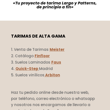
«Tu proyecto de tarima Largo y Patterns,
de principio a fin»
TARIMAS DE ALTA GAMA
Venta de Tarimas
Meister
Catálogo
Finfloor
Suelos Laminados
Faus
Quick-Step
Madrid
Suelos vinílicos
Arbiton
Haz tu pedido online desde nuestra web,
por teléfono, correo electrónico o whatsapp
y nosotros nos encargamos de llevarlo a