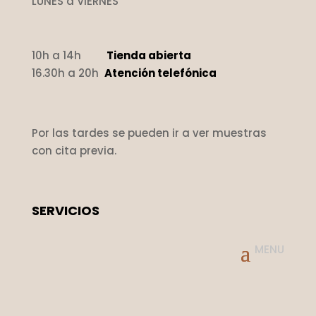
LUNES a VIERNES
10h a 14h
Tienda abierta
16.30h a 20h
Atención telefónica
Por las tardes se pueden ir a ver muestras
con cita previa.
SERVICIOS