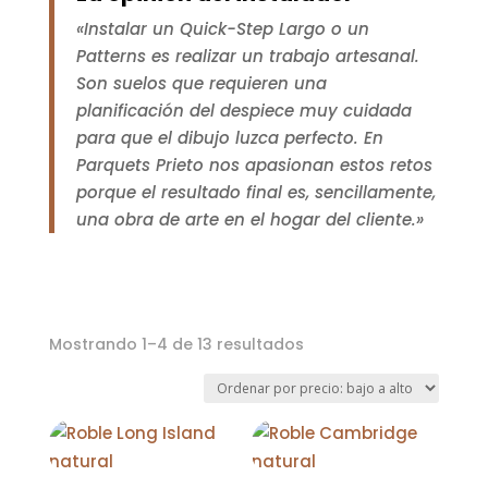
«Instalar un Quick-Step Largo o un
Patterns es realizar un trabajo artesanal.
Son suelos que requieren una
planificación del despiece muy cuidada
para que el dibujo luzca perfecto. En
Parquets Prieto nos apasionan estos retos
porque el resultado final es, sencillamente,
una obra de arte en el hogar del cliente.»
Ordenado
Mostrando 1–4 de 13 resultados
por
precio:
bajo
a
alto