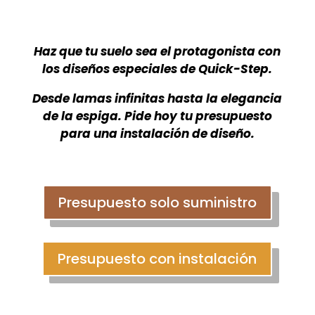
Haz que tu suelo sea el protagonista con
los diseños especiales de Quick-Step.
Desde lamas infinitas hasta la elegancia
de la espiga. Pide hoy tu presupuesto
para una instalación de diseño.
Presupuesto solo suministro
Presupuesto con instalación