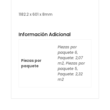
1182.2 x 601 x 8mm
Información Adicional
Piezas por
paquete 6,
Paquete: 2,07
Piezas por
m2, Piezas por
paquete
paquete 5,
Paquete: 2,32
m2