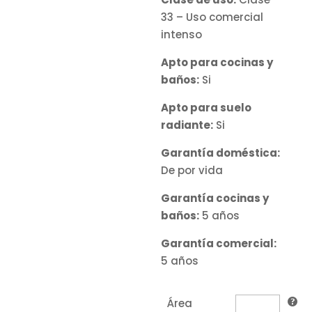
33 – Uso comercial
intenso
Apto para cocinas y
baños:
Si
Apto para suelo
radiante:
Si
Garantía doméstica:
De por vida
Garantía cocinas y
baños:
5 años
Garantía comercial:
5 años
Área