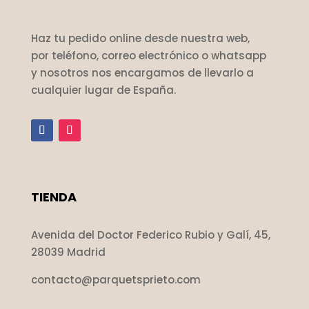
Haz tu pedido online desde nuestra web,
por teléfono, correo electrónico o whatsapp
y nosotros nos encargamos de llevarlo a
cualquier lugar de España.
TIENDA
Avenida del Doctor Federico Rubio y Galí, 45,
28039 Madrid
contacto@parquetsprieto.com