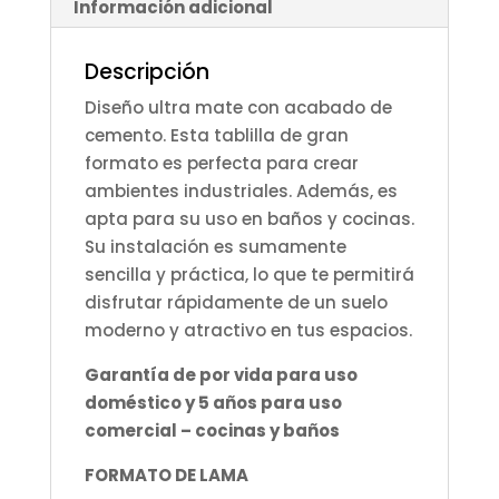
Información adicional
Descripción
Diseño ultra mate con acabado de
cemento. Esta tablilla de gran
formato es perfecta para crear
ambientes industriales. Además, es
apta para su uso en baños y cocinas.
Su instalación es sumamente
sencilla y práctica, lo que te permitirá
disfrutar rápidamente de un suelo
moderno y atractivo en tus espacios.
Garantía de por vida para uso
doméstico y 5 años para uso
comercial – cocinas y baños
FORMATO DE LAMA