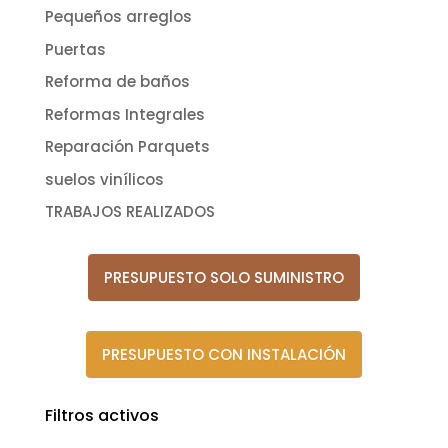
Pequeños arreglos
Puertas
Reforma de baños
Reformas Integrales
Reparación Parquets
suelos vinílicos
TRABAJOS REALIZADOS
PRESUPUESTO SOLO SUMINISTRO
PRESUPUESTO CON INSTALACIÓN
Filtros activos