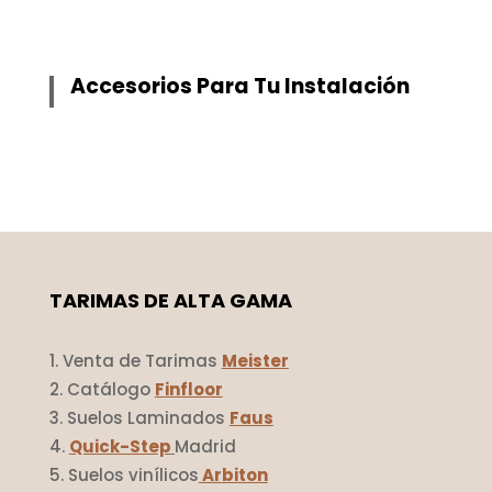
Accesorios Para Tu Instalación
TARIMAS DE ALTA GAMA
Venta de Tarimas
Meister
Catálogo
Finfloor
Suelos Laminados
Faus
Quick-Step
Madrid
Suelos vinílicos
Arbiton