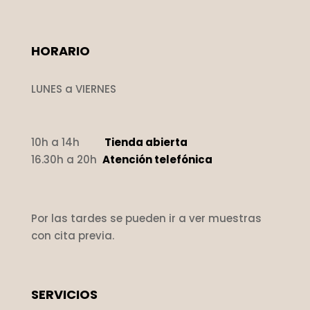
HORARIO
LUNES a VIERNES
10h a 14h
Tienda abierta
16.30h a 20h
Atención telefónica
Por las tardes se pueden ir a ver muestras
con cita previa.
SERVICIOS