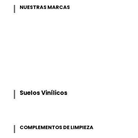
NUESTRAS MARCAS
Suelos Vinílicos
COMPLEMENTOS DE LIMPIEZA