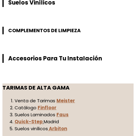
Suelos Vinílicos
COMPLEMENTOS DE LIMPIEZA
Accesorios Para Tu Instalación
TARIMAS DE ALTA GAMA
Venta de Tarimas
Meister
Catálogo
Finfloor
Suelos Laminados
Faus
Quick-Step
Madrid
Suelos vinílicos
Arbiton