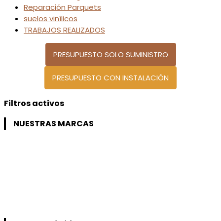
Reparación Parquets
suelos vinílicos
TRABAJOS REALIZADOS
PRESUPUESTO SOLO SUMINISTRO
PRESUPUESTO CON INSTALACIÓN
Filtros activos
NUESTRAS MARCAS