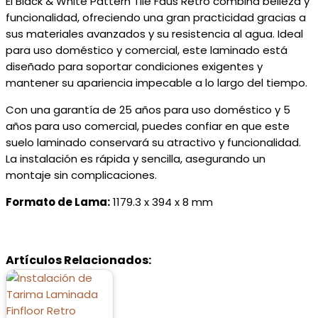
El Black & White Pattern Tile Faus Retro combina belleza y
funcionalidad, ofreciendo una gran practicidad gracias a
sus materiales avanzados y su resistencia al agua. Ideal
para uso doméstico y comercial, este laminado está
diseñado para soportar condiciones exigentes y
mantener su apariencia impecable a lo largo del tiempo.
Con una garantía de 25 años para uso doméstico y 5
años para uso comercial, puedes confiar en que este
suelo laminado conservará su atractivo y funcionalidad.
La instalación es rápida y sencilla, asegurando un
montaje sin complicaciones.
Formato de Lama:
1179.3 x 394 x 8 mm
Artículos Relacionados: