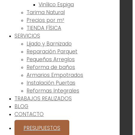
Vinílico Espiga
Tarima Natural
Precios por m²
TIENDA FÍSICA
SERVICIOS
Lijado y Barnizado
Reparación Parquet
Pequeños Arreglos
Reforma de baños
Armarios Empotrados
Instalación Puertas
Reformas Integrales
TRABAJOS REALIZADOS
BLOG
CONTACTO
PRESUPUESTOS