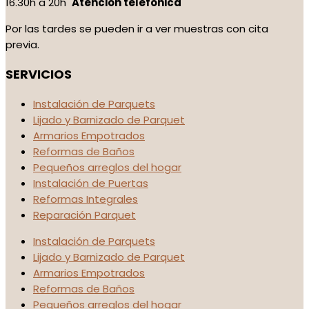
16.30h a 20h
Atención telefónica
Por las tardes se pueden ir a ver muestras con cita
previa.
SERVICIOS
Instalación de Parquets
Lijado y Barnizado de Parquet
Armarios Empotrados
Reformas de Baños
Pequeños arreglos del hogar
Instalación de Puertas
Reformas Integrales
Reparación Parquet
Instalación de Parquets
Lijado y Barnizado de Parquet
Armarios Empotrados
Reformas de Baños
Pequeños arreglos del hogar