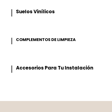
Suelos Vinílicos
COMPLEMENTOS DE LIMPIEZA
Accesorios Para Tu Instalación