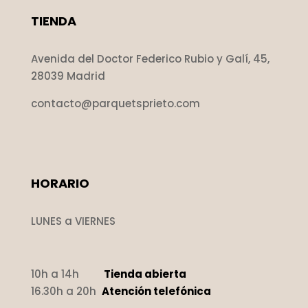
TIENDA
Avenida del Doctor Federico Rubio y Galí, 45,
28039 Madrid
contacto@parquetsprieto.com
HORARIO
LUNES a VIERNES
10h a 14h
Tienda abierta
16.30h a 20h
Atención telefónica