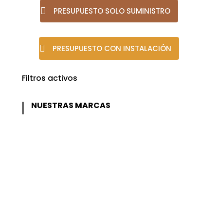
PRESUPUESTO SOLO SUMINISTRO
PRESUPUESTO CON INSTALACIÓN
Filtros activos
NUESTRAS MARCAS