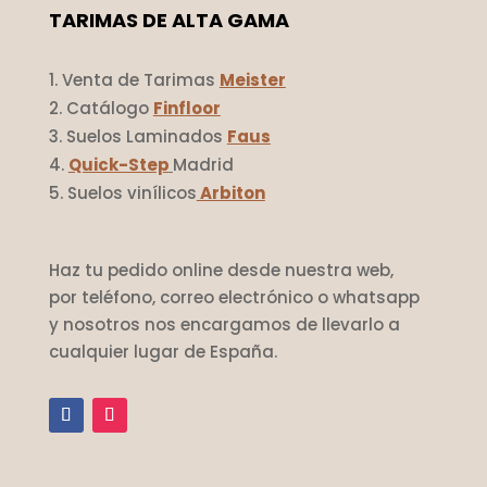
TARIMAS DE ALTA GAMA
Venta de Tarimas
Meister
Catálogo
Finfloor
Suelos Laminados
Faus
Quick-Step
Madrid
Suelos vinílicos
Arbiton
Haz tu pedido online desde nuestra web,
por teléfono, correo electrónico o whatsapp
y nosotros nos encargamos de llevarlo a
cualquier lugar de España.