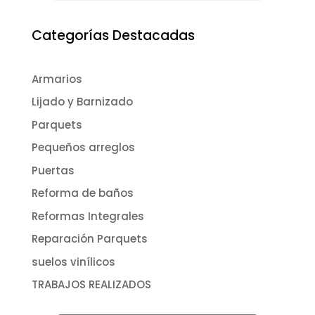
Categorías Destacadas
Armarios
Lijado y Barnizado
Parquets
Pequeños arreglos
Puertas
Reforma de baños
Reformas Integrales
Reparación Parquets
suelos vinílicos
TRABAJOS REALIZADOS