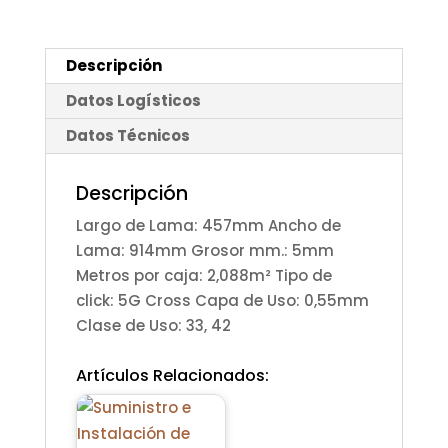
cantidad
Descripción
Datos Logísticos
Datos Técnicos
Descripción
Largo de Lama: 457mm Ancho de
Lama: 914mm Grosor mm.: 5mm
Metros por caja: 2,088m² Tipo de
click: 5G Cross Capa de Uso: 0,55mm
Clase de Uso: 33, 42
Artículos Relacionados: