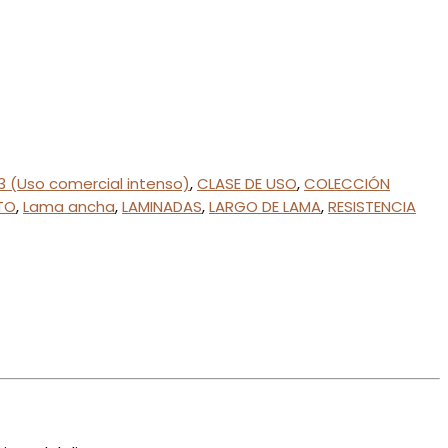
3 (Uso comercial intenso)
,
CLASE DE USO
,
COLECCIÓN
TO
,
Lama ancha
,
LAMINADAS
,
LARGO DE LAMA
,
RESISTENCIA