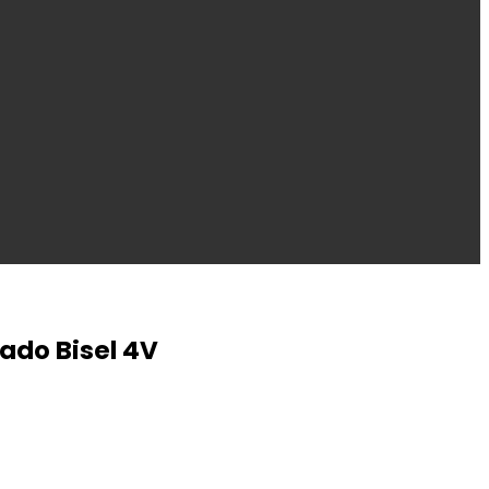
ado Bisel 4V