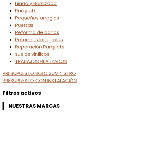
Lijado y Barnizado
Parquets
Pequeños arreglos
Puertas
Reforma de baños
Reformas Integrales
Reparación Parquets
suelos vinílicos
TRABAJOS REALIZADOS
PRESUPUESTO SOLO SUMINISTRO
PRESUPUESTO CON INSTALACIÓN
Filtros activos
NUESTRAS MARCAS