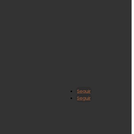
Seguir
Seguir